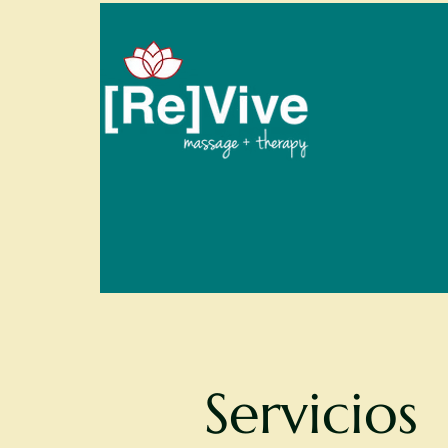
Servicios