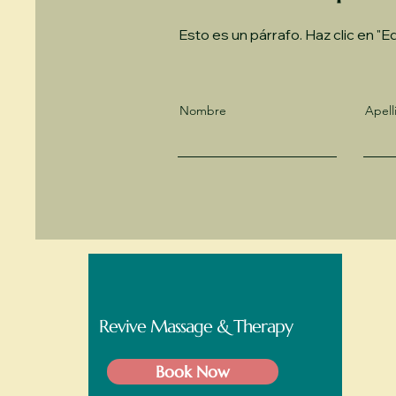
Esto es un párrafo. Haz clic en "Ed
Nombre
Apell
Revive Massage & Therapy
Book Now