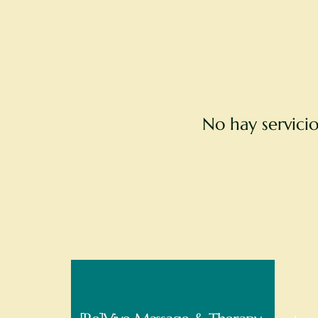
No hay servici