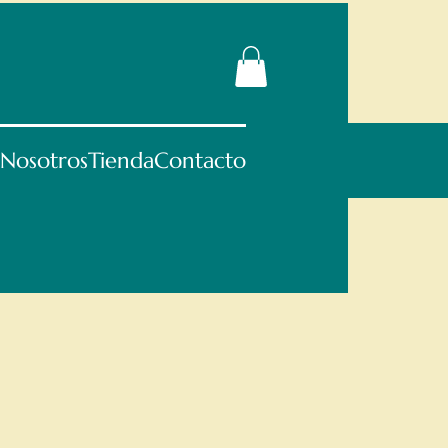
 Nosotros
Tienda
Contacto