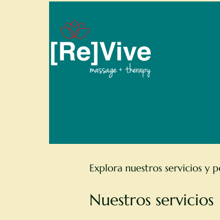
Explora nuestros servicios y 
Nuestros servicios