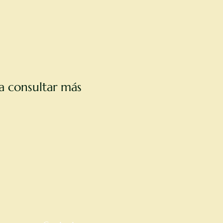
a consultar más