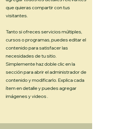
que quieras compartir con tus
visitantes.
Tanto si ofreces servicios múltiples,
cursos o programas, puedes editar el
contenido para satisfacer las
necesidades de tu sitio.
Simplemente haz doble clic en la
sección para abrir el administrador de
contenido y modificarlo. Explica cada
ítem en detalle y puedes agregar
imágenes y videos .