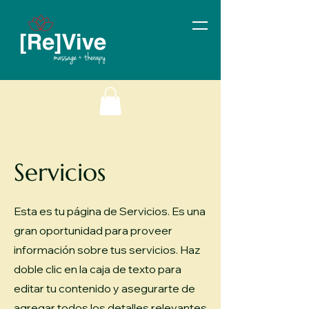
Servicios
Esta es tu página de Servicios. Es una
gran oportunidad para proveer
información sobre tus servicios. Haz
doble clic en la caja de texto para
editar tu contenido y asegurarte de
agregar todos los detalles relevantes